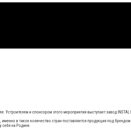
. Устроителем и спонсором этого мероприятия выступает завод INSTAL 
о, именно в такое количество стран поставляется продукция под брендом
 себя на Родине.