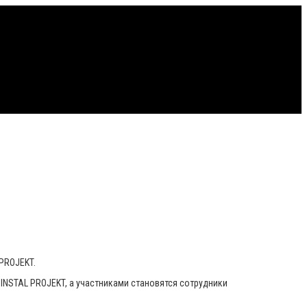
PROJEKT.
 INSTAL PROJEKT, а участниками становятся сотрудники