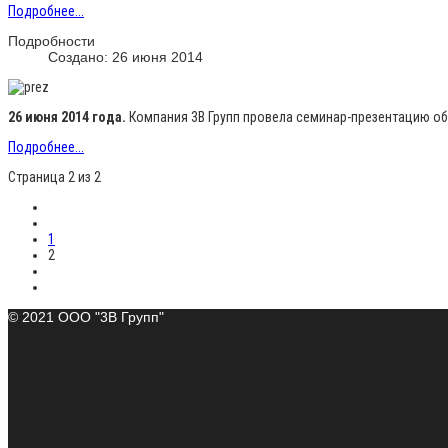
Подробнее...
Подробности
Создано: 26 июня 2014
26 июня 2014 года.
Компания 3В Групп провела семинар-презентацию обор
Подробнее...
Страница 2 из 2
1
2
© 2021 ООО "3В Групп"