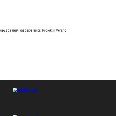
удования заводов Instal Projekt и Verano.